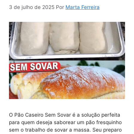
3 de julho de 2025
Por
Marta Ferreira
O Pão Caseiro Sem Sovar é a solução perfeita
para quem deseja saborear um pão fresquinho
sem o trabalho de sovar a massa. Seu preparo